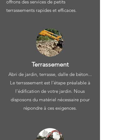
offrons des services de petits
terrassements rapides et efficaces.
Terrassement
Abri de jardin, terrasse, dalle de béton...
Le terrassement est l’étape préalable à
l’édification de votre jardin. Nous
disposons du matériel nécessaire pour
répondre à ces exigences.