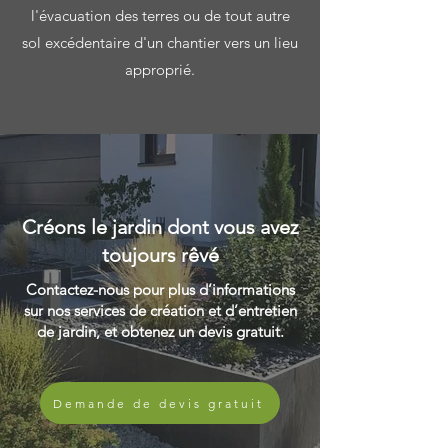
l'évacuation des terres ou de tout autre
sol excédentaire d'un chantier vers un lieu
approprié.
Créons le jardin dont vous avez
toujours rêvé
Contactez-nous pour plus d’informations
sur nos services de création et d’entretien
de jardin, et obtenez un devis gratuit.
Demande de devis gratuit