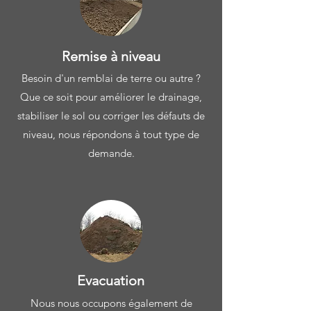
Remise à niveau
Besoin d'un remblai de terre ou autre ?
Que ce soit pour améliorer le drainage,
stabiliser le sol ou corriger les défauts de
niveau, nous répondons à tout type de
demande.
Evacuation
Nous nous occupons également de