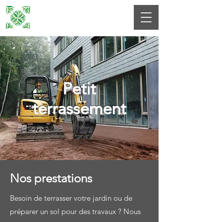
Petit
terrassement
Nos prestations
Besoin de terrasser votre jardin ou de
préparer un sol pour des travaux ? Nous