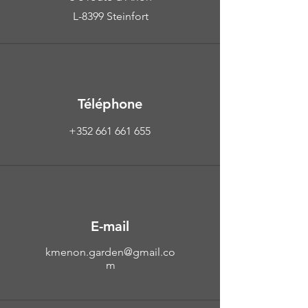
L-8399 Steinfort
Téléphone
+352 661 661 655
E-mail
kmenon.garden@gmail.co
m